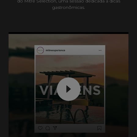
do Mitre Selection, uma sessão dedicada a dicas
gastronômicas.​