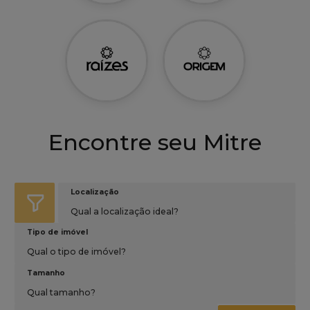
Encontre seu Mitre
Localização
Qual a localização ideal?
Tipo de imóvel
Qual o tipo de imóvel?
Tamanho
Qual tamanho?