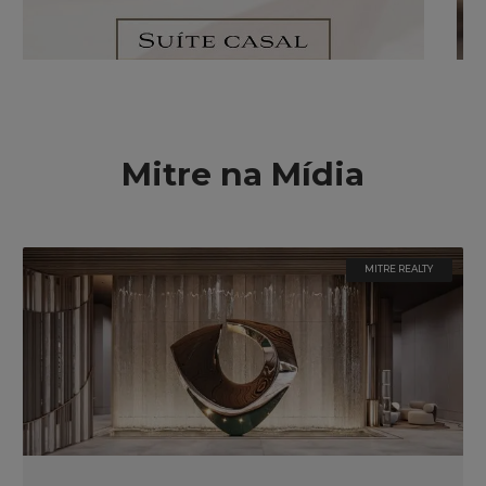
Mitre na Mídia
MITRE REALTY