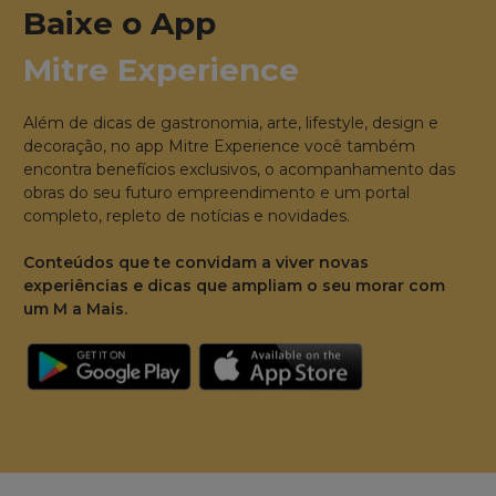
Baixe o App
Mitre Experience
Além de dicas de gastronomia, arte, lifestyle, design e
decoração, no app Mitre Experience você também
encontra benefícios exclusivos, o acompanhamento das
obras do seu futuro empreendimento e um portal
completo, repleto de notícias e novidades.
Conteúdos que te convidam a viver novas
experiências e dicas que ampliam o seu morar com
um M a Mais.