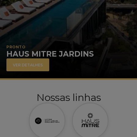
PRONTO
HAUS MITRE JARDINS
VER DETALHES
Nossas linhas