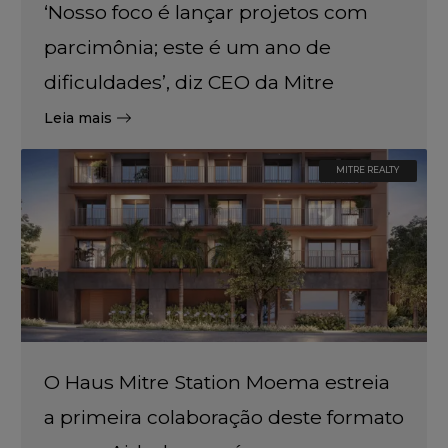
‘Nosso foco é lançar projetos com
parcimônia; este é um ano de
dificuldades’, diz CEO da Mitre
Leia mais
MITRE REALTY
O Haus Mitre Station Moema estreia
a primeira colaboração deste formato