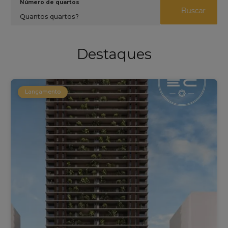
Número de quartos
Buscar
Quantos quartos?
Destaques
Lançamento