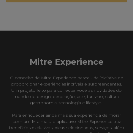
Mitre Experience
O conceito de Mitre Experience nasceu​ da iniciativa de
proporcionar experiências incríveis e surpreendentes.​
Um projeto feito para conectar você às novidades do
mundo do design, decoração, arte, turismo, cultura,
gastronomia, tecnologia e lifestyle. ​
​Para enriquecer ainda mais sua experiência de morar
com um M a mais, o aplicativo Mitre Experience traz
benefícios exclusivos, dicas selecionadas, serviços, além