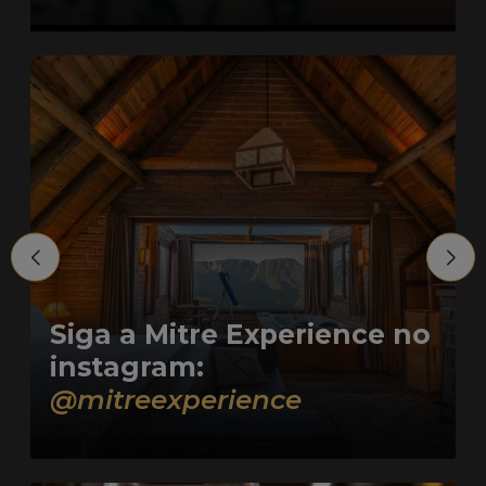
Siga a Mitre Experience no
instagram:
@mitreexperience