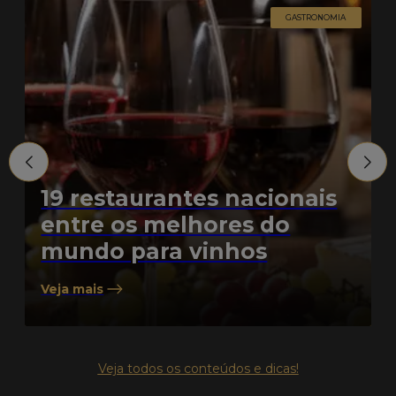
GASTRONOMIA
19 restaurantes nacionais
entre os melhores do
mundo para vinhos
Veja mais
Veja todos os conteúdos e dicas!