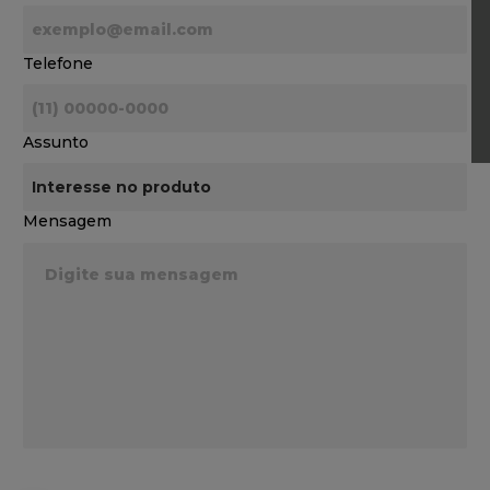
Telefone
Assunto
Mensagem