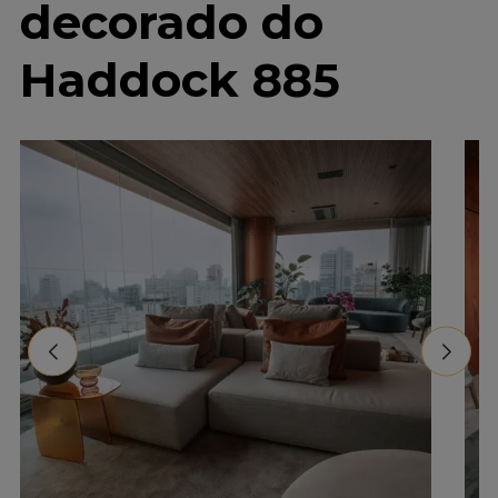
decorado do
Haddock 885