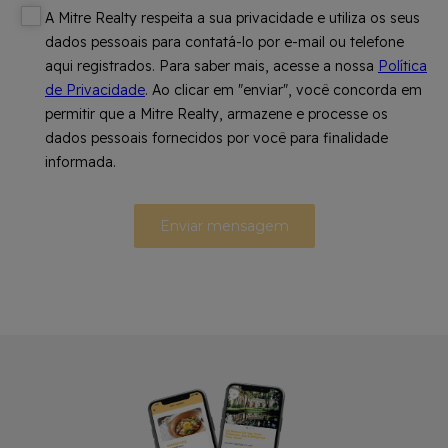
A Mitre Realty respeita a sua privacidade e utiliza os seus
dados pessoais para contatá-lo por e-mail ou telefone
aqui registrados. Para saber mais, acesse a nossa
Política
de Privacidade
. Ao clicar em "enviar", você concorda em
permitir que a Mitre Realty, armazene e processe os
dados pessoais fornecidos por você para finalidade
informada.
Enviar mensagem