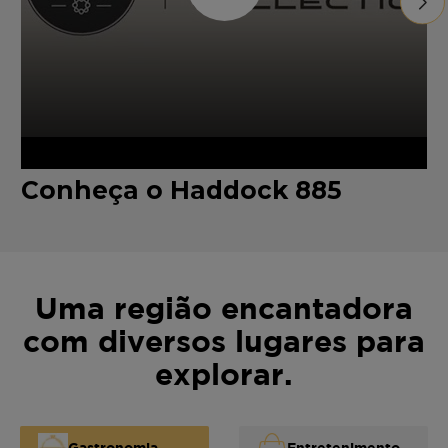
Conheça o Haddock 885
Uma região encantadora
com diversos lugares para
explorar.
Gastronomia
Entretenimento