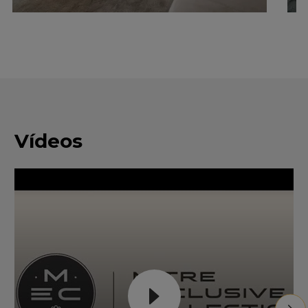
Vídeos