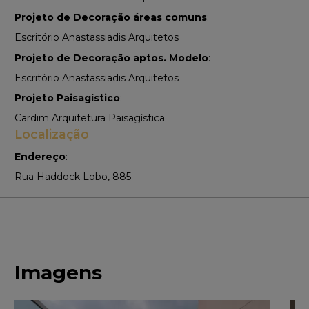
Projeto de Decoração áreas comuns
:
Escritório Anastassiadis Arquitetos
Projeto de Decoração aptos. Modelo
:
Escritório Anastassiadis Arquitetos
Projeto Paisagístico
:
Cardim Arquitetura Paisagística
Localização
Endereço
:
Rua Haddock Lobo, 885
Imagens