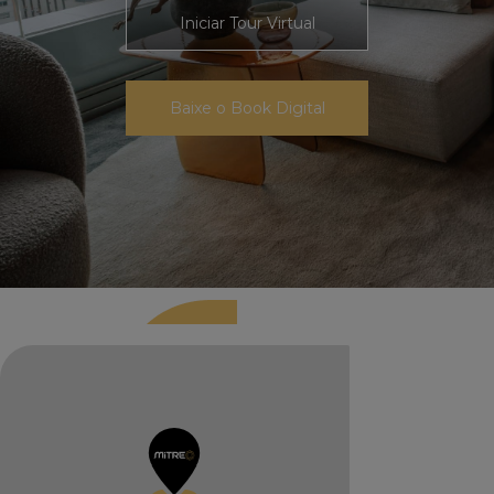
Iniciar Tour Virtual
Baixe o Book Digital