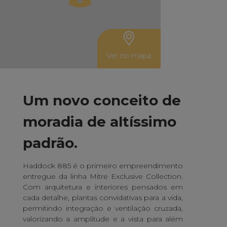
Ver no mapa
Leaflet
| Mitre
Um novo conceito de
moradia de altíssimo
padrão.
Haddock 885 é o primeiro empreendimento
entregue da linha Mitre Exclusive Collection.
Com arquitetura e interiores pensados em
cada detalhe, plantas convidativas para a vida,
permitindo integração e ventilação cruzada,
valorizando a amplitude e a vista para além