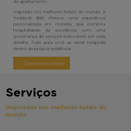
do apartamento.
Inspirado nos melhores hotéis do mundo, o
Haddock 885 oferece uma experiência
personalizada em moradia, que combina
hospitalidade de excelência com uma
governança de serviços irretocáveis em cada
detalhe. Tudo para você se sentir hóspede
dentro da própria residência.
Garanta sua unidade
Serviços
Inspirados nos melhores hotéis do
mundo