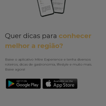
Quer dicas para
conhecer
melhor a região?
Baixe o aplicativo Mitre Experience e tenha diversos
roteiros, dicas de gastronomia, lifestyle e muito mais.
Baixe agora!