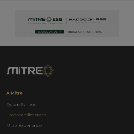
A Mitre
Quem Somos
Empreendimentos
Mitre Experience