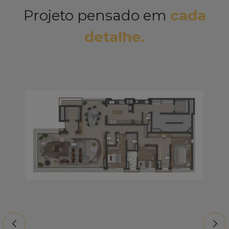
Projeto pensado em
cada
detalhe.