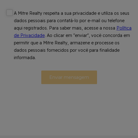
A Mitre Realty respeita a sua privacidade e utiliza os seus
dados pessoais para contatá-lo por e-mail ou telefone
aqui registrados. Para saber mais, acesse a nossa
Política
de Privacidade
. Ao clicar em "enviar", você concorda em
permitir que a Mitre Realty, armazene e processe os
dados pessoais fornecidos por você para finalidade
informada.
Enviar mensagem