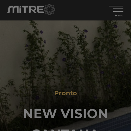
Menu
Pronto
NEW VISION