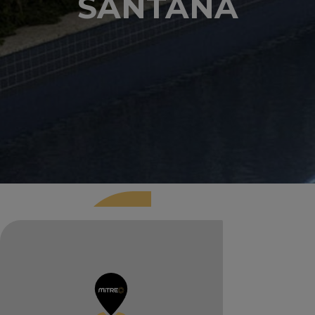
SANTANA