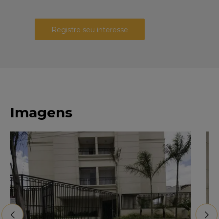
Registre seu interesse
Imagens