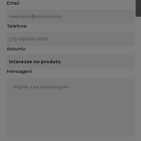
Email
Telefone
Assunto
Mensagem