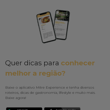
Quer dicas para
conhecer
melhor a região?
Baixe o aplicativo Mitre Experience e tenha diversos
roteiros, dicas de gastronomia, lifestyle e muito mais.
Baixe agora!