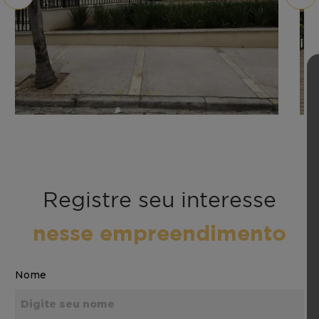
Registre seu interesse
nesse empreendimento
Nome