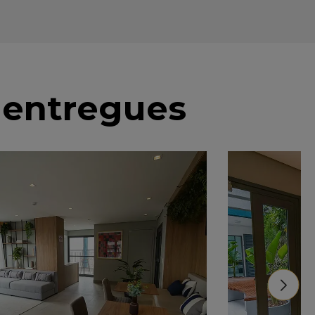
 entregues