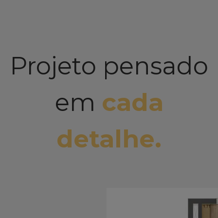
Projeto pensado
em
cada
detalhe.