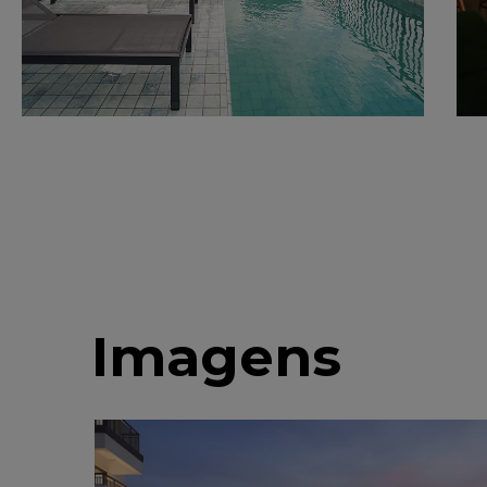
Imagens