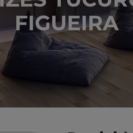
FIGUEIRA