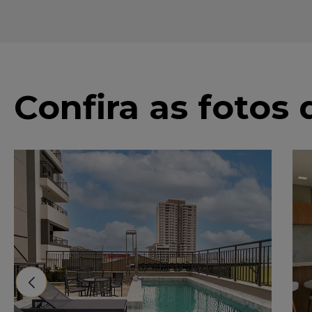
Confira as fotos