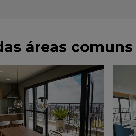
 das áreas comuns