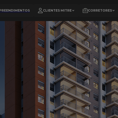
PREENDIMENTOS
CLIENTES MITRE
CORRETORES