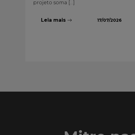
projeto soma […]
Leia mais
17/07/2026