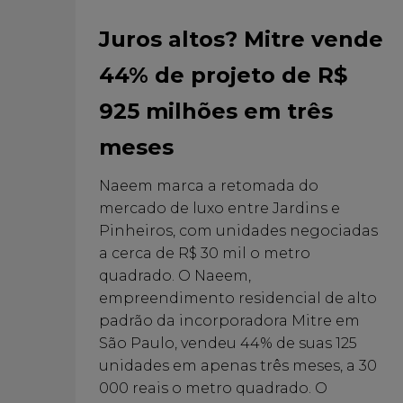
Juros altos? Mitre vende
44% de projeto de R$
925 milhões em três
meses
Naeem marca a retomada do
mercado de luxo entre Jardins e
Pinheiros, com unidades negociadas
a cerca de R$ 30 mil o metro
quadrado. O Naeem,
empreendimento residencial de alto
padrão da incorporadora Mitre em
São Paulo, vendeu 44% de suas 125
unidades em apenas três meses, a 30
000 reais o metro quadrado. O