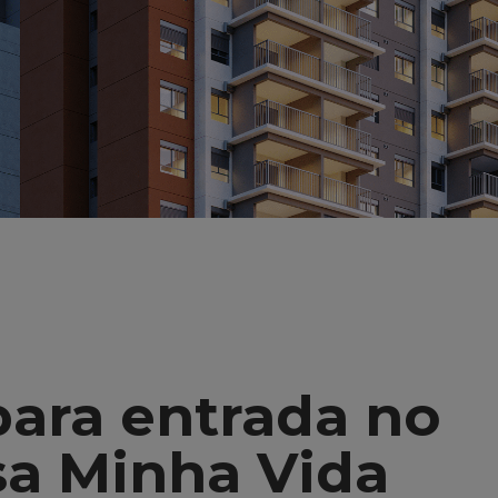
para entrada no
a Minha Vida