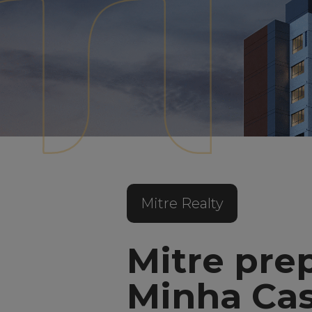
Mitre Realty
Mitre pre
Minha Cas