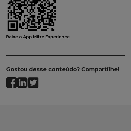
Baixe o App Mitre Experience
Gostou desse conteúdo? Compartilhe!