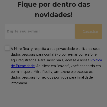
Fique por dentro das
novidades!
Cadastrar
A Mitre Realty respeita a sua privacidade e utiliza os seus
dados pessoais para contatá-lo por e-mail ou telefone
aqui registrados. Para saber mais, acesse a nossa
Política
de Privacidade
. Ao clicar em "enviar", você concorda em
permitir que a Mitre Realty, armazene e processe os
dados pessoais fornecidos por você para finalidade
informada.