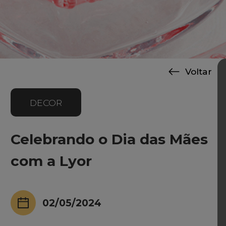
Voltar
DECOR
Celebrando o Dia das Mães
com a Lyor
02/05/2024