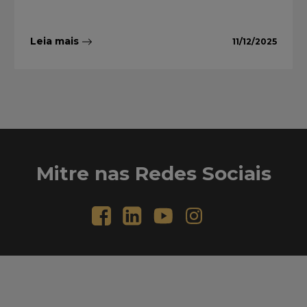
Leia mais
11/12/2025
Mitre nas Redes Sociais