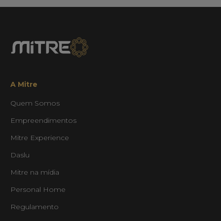
A Mitre
Quem Somos
Empreendimentos
Mitre Experience
Daslu
Mitre na mídia
Personal Home
Regulamento