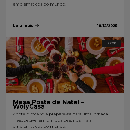
emblemáticos do mundo.
Leia mais
18/12/2025
DECOR
Mesa Posta de Natal –
WolyCasa
Anote o roteiro e prepare-se para uma jornada
inesquecível em um dos destinos mais
emblemáticos do mundo.