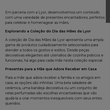
Em parceria com a Lyor, desenvolvemos um conteúdo
com uma variedade de presentes encantadores, perfeitos
para celebrar e homenagear as mães.
Explorando a Coleção do Dia das Mães da Lyor
A coleção de Dia das Mães da Lyor apresenta uma ampla
gama de produtos cuidadosamente selecionados para
atender a todos os gostos e estilos. Desde peças
decorativas elegantes até utensílios de cozinha práticos e
funcionais, há algo para cada mãe nesta coleção especial.
Presentes para a Mãe que Adora Receber em Casa
Para a mãe que adora receber a família e os amigos em
casa, as opções são infinitas. Uma bela saladeira de
cerâmica, uma bandeja decorativa ou um conjunto de
velas perfumadas são escolhas encantadoras que vão
ajudá-la a criar momentos inesquecíveis com seus entes
queridos.