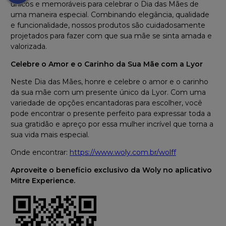
únicos e memoráveis para celebrar o Dia das Mães de
uma maneira especial. Combinando elegância, qualidade
e funcionalidade, nossos produtos são cuidadosamente
projetados para fazer com que sua mãe se sinta amada e
valorizada.
Celebre o Amor e o Carinho da Sua Mãe com a Lyor
Neste Dia das Mães, honre e celebre o amor e o carinho
da sua mãe com um presente único da Lyor. Com uma
variedade de opções encantadoras para escolher, você
pode encontrar o presente perfeito para expressar toda a
sua gratidão e apreço por essa mulher incrível que torna a
sua vida mais especial.
Onde encontrar:
https://www.woly.com.br/wolff
Aproveite o benefício exclusivo da Woly no aplicativo
Mitre Experience.